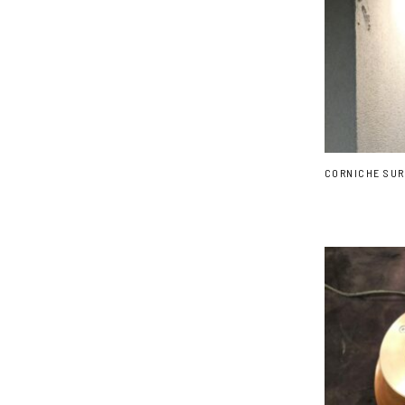
CORNICHE SUR