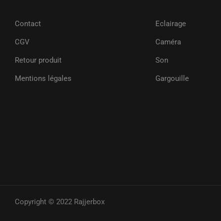
Contact
Eclairage
CGV
Caméra
Retour produit
Son
Mentions légales
Gargouille
Copyright © 2022 Rajjerbox