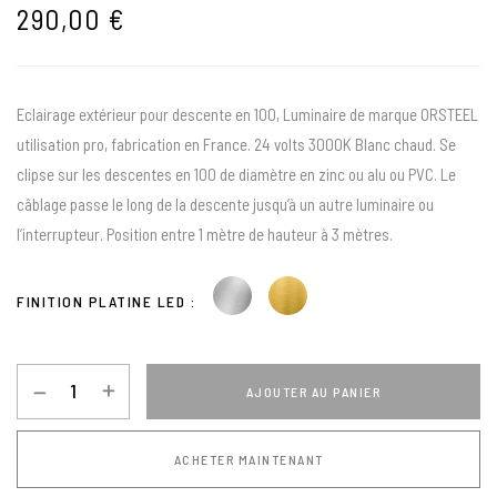
290,00
€
Eclairage extérieur pour descente en 100, Luminaire de marque ORSTEEL
utilisation pro, fabrication en France. 24 volts 3000K Blanc chaud. Se
clipse sur les descentes en 100 de diamètre en zinc ou alu ou PVC. Le
câblage passe le long de la descente jusqu’à un autre luminaire ou
l’interrupteur. Position entre 1 mètre de hauteur à 3 mètres.
FINITION PLATINE LED
AJOUTER AU PANIER
ACHETER MAINTENANT