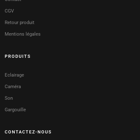
CGV
Retour produit
Mentions légales
PRODUITS
Eclairage
Caméra
Son
Gargouille
CONTACTEZ-NOUS