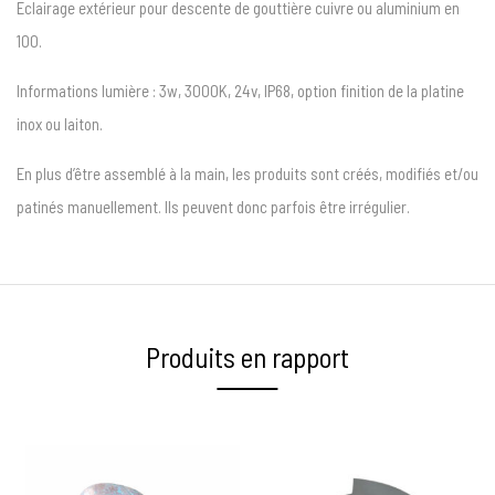
Eclairage extérieur pour descente de gouttière cuivre ou aluminium en
100.
Informations lumière : 3w, 3000K, 24v, IP68, option finition de la platine
inox ou laiton.
En plus d’être assemblé à la main, les produits sont créés, modifiés et/ou
patinés manuellement. Ils peuvent donc parfois être irrégulier.
Produits en rapport