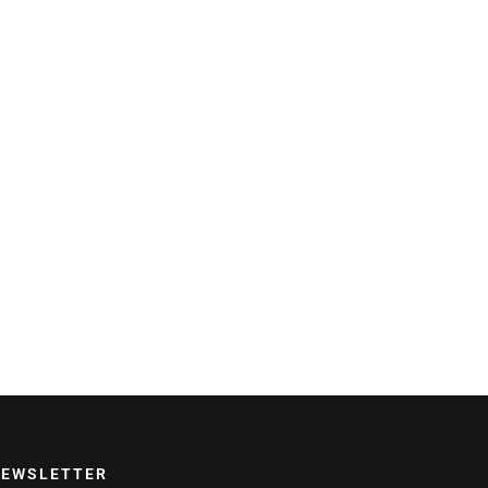
EWSLETTER