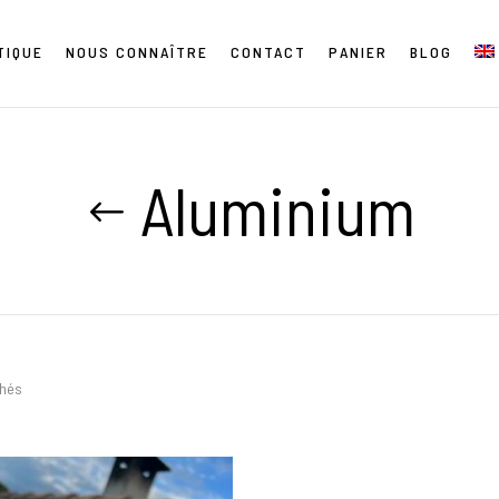
TIQUE
NOUS CONNAÎTRE
CONTACT
PANIER
BLOG
Aluminium
chés