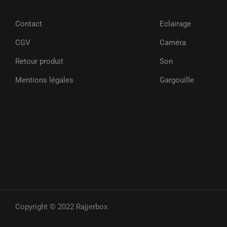
Contact
Eclairage
CGV
Caméra
Retour produit
Son
Mentions légales
Gargouille
Copyright © 2022 Rajjerbox