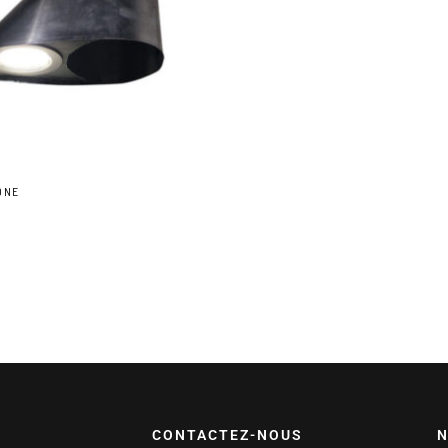
ONE
CONTACTEZ-NOUS
N