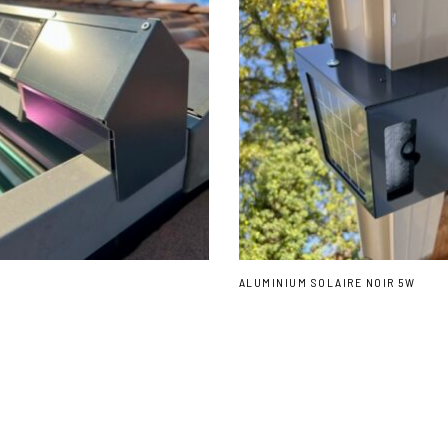
ALUMINIUM SOLAIRE NOIR 5W