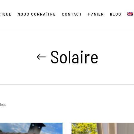
TIQUE
NOUS CONNAÎTRE
CONTACT
PANIER
BLOG
Solaire
chés