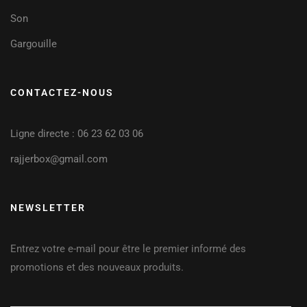
Son
Gargouille
CONTACTEZ-NOUS
Ligne directe : 06 23 62 03 06
rajjerbox@gmail.com
NEWSLETTER
Entrez votre e-mail pour être le premier informé des
promotions et des nouveaux produits.