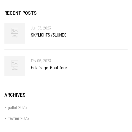
RECENT POSTS
Juil 03, 2023
SKYLIGHTS /3LUNES
Fév 06, 2023
Eclairage-Gouttière
ARCHIVES
juillet 2023
février 2023