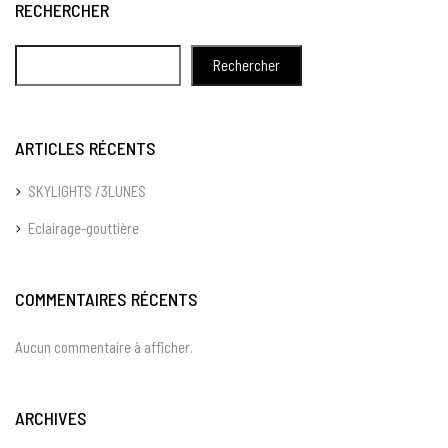
RECHERCHER
Rechercher
ARTICLES RÉCENTS
SKYLIGHTS /3LUNES
Eclairage-gouttière
COMMENTAIRES RÉCENTS
Aucun commentaire à afficher.
ARCHIVES