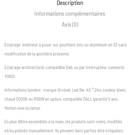
Description
Informations complémentaires
Avis (0)
Éclairage extérieur à poser sur gouttière zinc ou aluminium en 33 sans
modification de la gouttière présente.
Éclairage architectural, compatible Dali, ou par interrupteur connecté
YOKIS.
Informations lumière : marque Orsteel, Led 9w, 40 °,24v, couleur blanc
chaud 3000K ou RGBW en option, compatible DALI, garantie 5 ans,
finition inox ou laiton.
En plus d’être assemblés à la main, les produits sont créés, modifiés
et/ou patinés manuellement. Ils peuvent donc parfois être irréguliers.