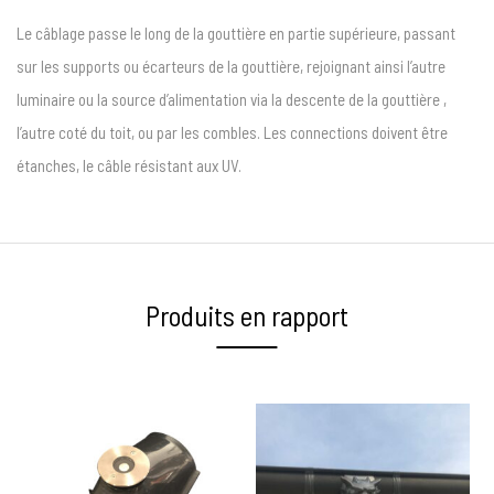
Le câblage passe le long de la gouttière en partie supérieure, passant
sur les supports ou écarteurs de la gouttière, rejoignant ainsi l’autre
luminaire ou la source d’alimentation via la descente de la gouttière ,
l’autre coté du toit, ou par les combles. Les connections doivent être
étanches, le câble résistant aux UV.
Produits en rapport